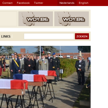
Contact
Facebook
Twitter
Nederlands
English
LINKS