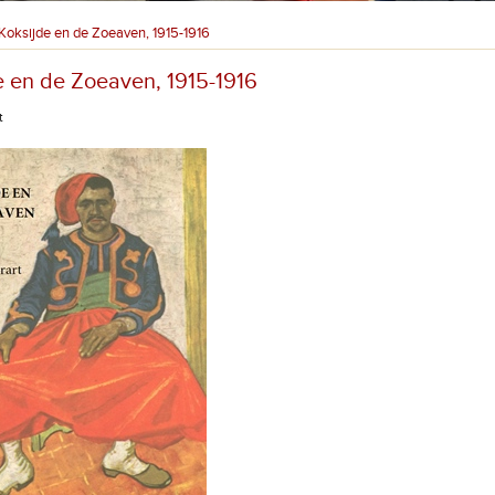
Koksijde en de Zoeaven, 1915-1916
e en de Zoeaven, 1915-1916
t