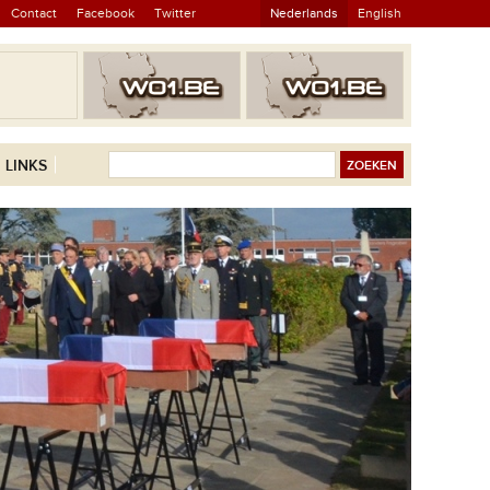
Contact
Facebook
Twitter
Nederlands
English
LINKS