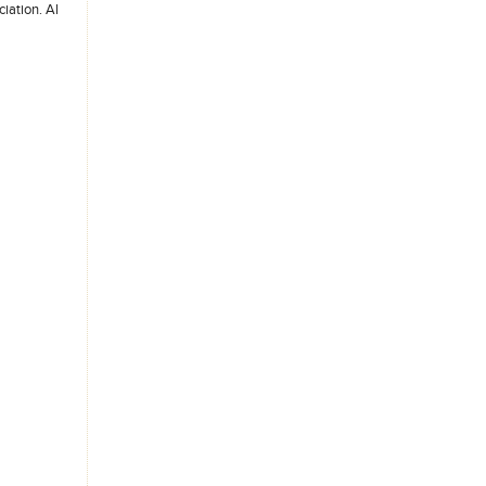
iation. Al