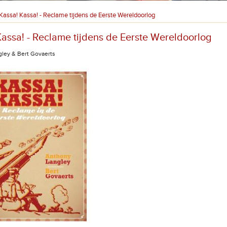
Kassa! Kassa! - Reclame tijdens de Eerste Wereldoorlog
Kassa! - Reclame tijdens de Eerste Wereldoorlog
ley & Bert Govaerts