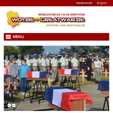
Nederlands
English
MENU