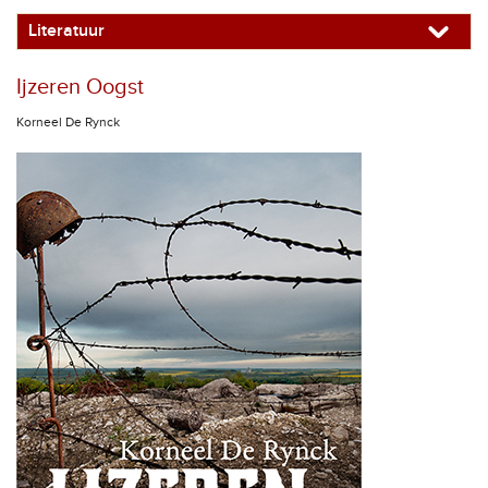
Literatuur
Ijzeren Oogst
Korneel De Rynck