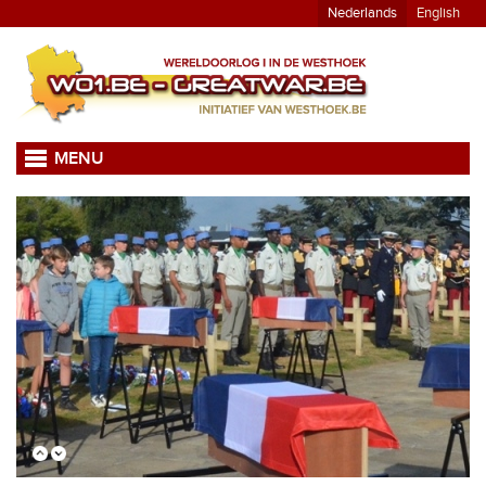
Nederlands
English
MENU