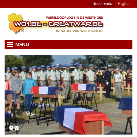
Nederlands
English
MENU