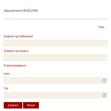
Gepubliceerd 10/12/2014
.
TOP ↑
Zoeken op trefwoord:
Zoeken op auteur:
Publicatiedatum:
Van:
Tot: