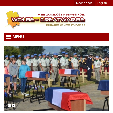
Nederlands
English
MENU