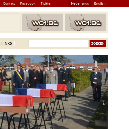
Contact
Facebook
Twitter
Nederlands
English
LINKS