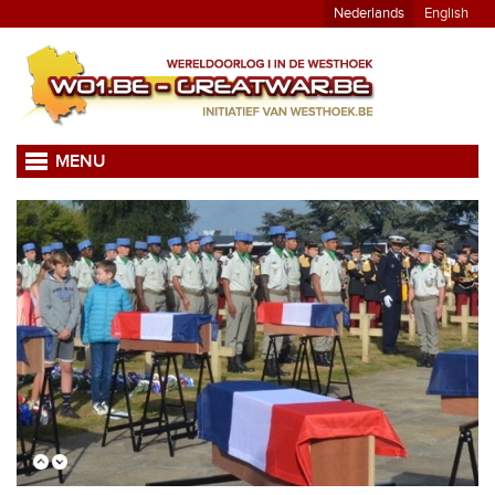
Nederlands
English
MENU