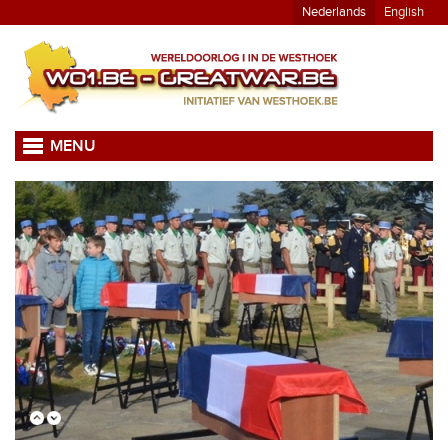
Nederlands
English
MENU