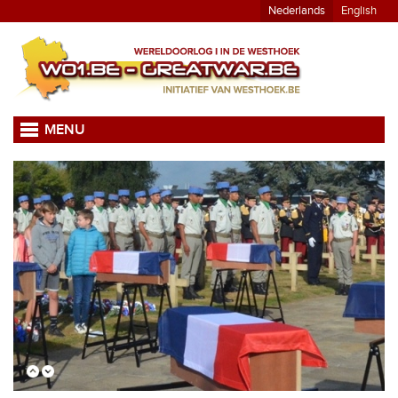
Nederlands
English
MENU