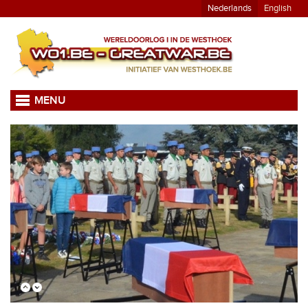
Nederlands
English
MENU