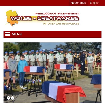
Nederlands
English
MENU