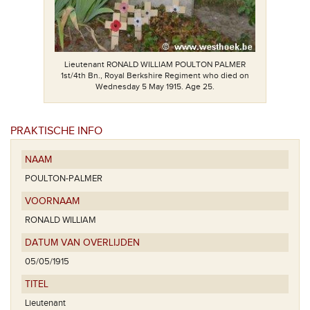
Lieutenant RONALD WILLIAM POULTON PALMER
1st/4th Bn., Royal Berkshire Regiment who died on
Wednesday 5 May 1915. Age 25.
PRAKTISCHE INFO
NAAM
POULTON-PALMER
VOORNAAM
RONALD WILLIAM
DATUM VAN OVERLIJDEN
05/05/1915
TITEL
Lieutenant