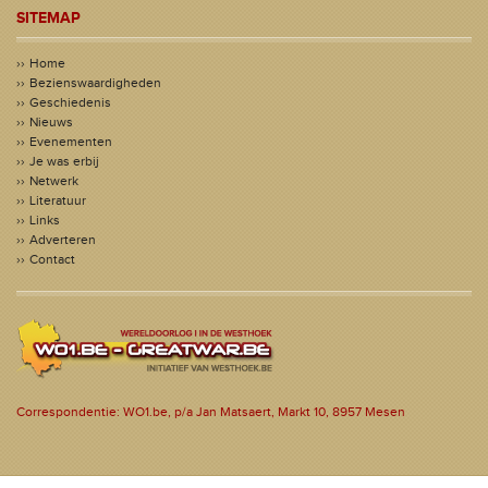
SITEMAP
Home
Bezienswaardigheden
Geschiedenis
Nieuws
Evenementen
Je was erbij
Netwerk
Literatuur
Links
Adverteren
Contact
Correspondentie: WO1.be, p/a Jan Matsaert, Markt 10, 8957 Mesen