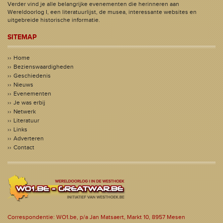
Verder vind je alle belangrijke evenementen die herinneren aan
Wereldoorlog I, een literatuurlijst, de musea, interessante websites en
uitgebreide historische informatie.
SITEMAP
Home
Bezienswaardigheden
Geschiedenis
Nieuws
Evenementen
Je was erbij
Netwerk
Literatuur
Links
Adverteren
Contact
Correspondentie: WO1.be, p/a Jan Matsaert, Markt 10, 8957 Mesen