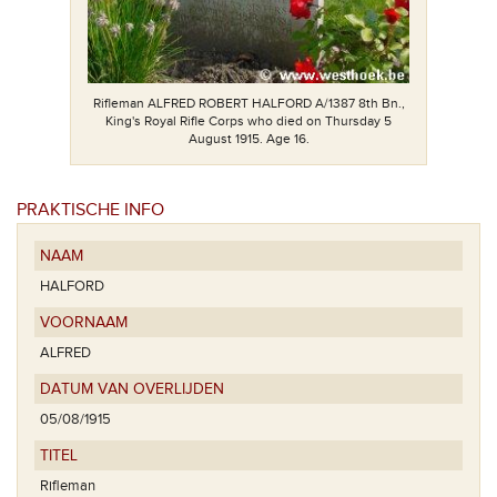
Rifleman ALFRED ROBERT HALFORD A/1387 8th Bn.,
King's Royal Rifle Corps who died on Thursday 5
August 1915. Age 16.
PRAKTISCHE INFO
NAAM
HALFORD
VOORNAAM
ALFRED
DATUM VAN OVERLIJDEN
05/08/1915
TITEL
Rifleman