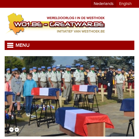
Nederlands
English
MENU