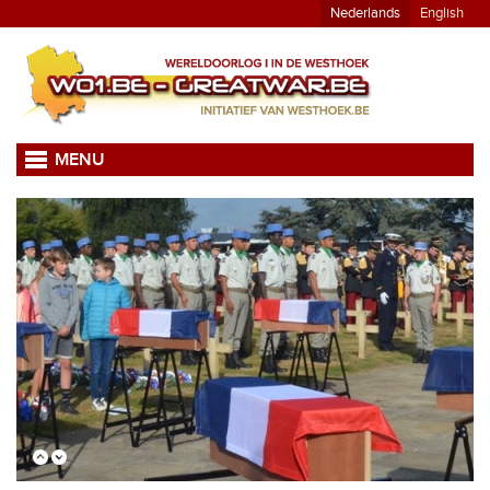
Nederlands
English
MENU