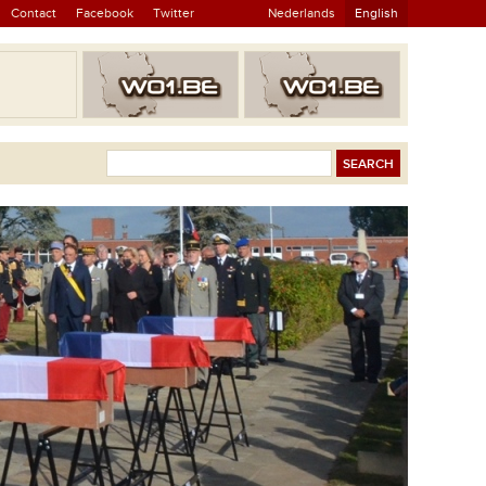
Contact
Facebook
Twitter
Nederlands
English