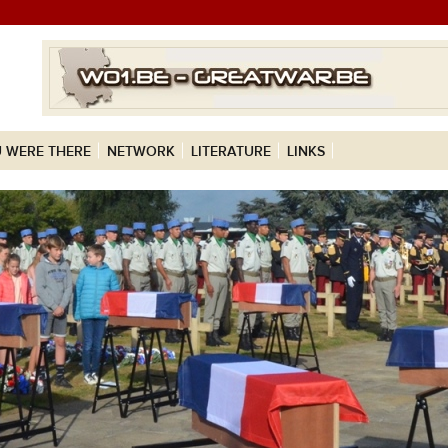
 WERE THERE
NETWORK
LITERATURE
LINKS